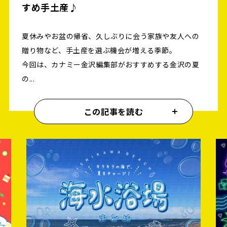
すめ手土産♪
夏休みやお盆の帰省、久しぶりに会う家族や友人への
贈り物など、手土産を選ぶ機会が増える季節。
今回は、カナミー金沢編集部がおすすめする金沢の夏
の...
この記事を読む