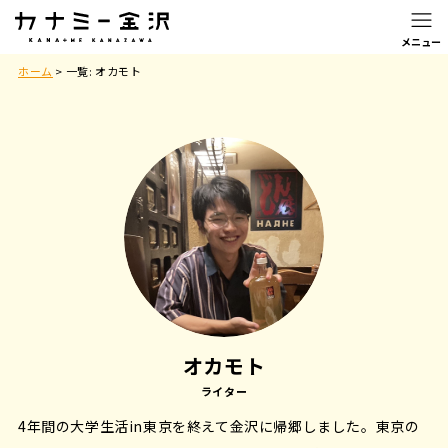
ホーム
>
一覧: オカモト
オカモト
ライター
4年間の大学生活in東京を終えて金沢に帰郷しました。東京の