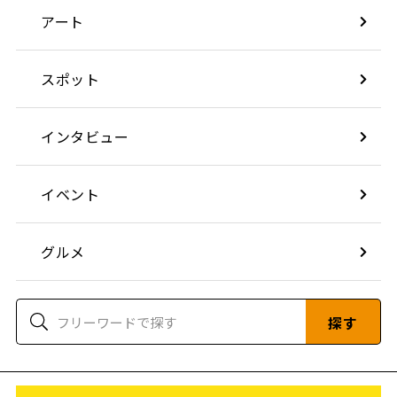
アート
スポット
インタビュー
イベント
グルメ
探す