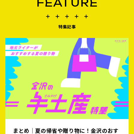
FEATURE
特集記事
まとめ｜夏の帰省や贈り物に！金沢のおす