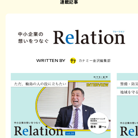
連載記事
カナミー金沢編集部
WRITTEN BY