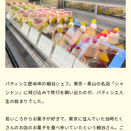
パティシエ歴46年の細谷シェフ。東京・青山の名店「シャ
ンドン」に飛び込みで修行を願い出たのが、パティシエ人
生の始まりでした。
若いころからお菓子が好きで、東京に住んでいた当時たく
さんのお店のお菓子を食べ歩いていたという細谷さん。ご