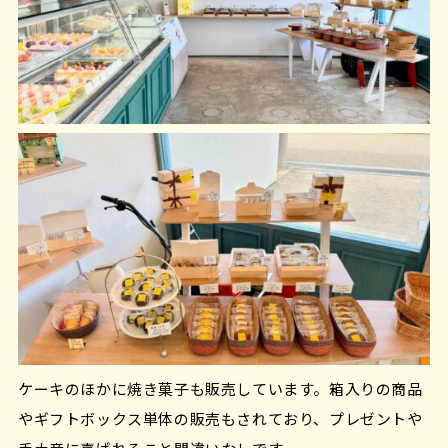
ケーキのほかに焼き菓子も販売しています。箱入りの商品
やギフトボックス単体の販売もされており、プレゼントや