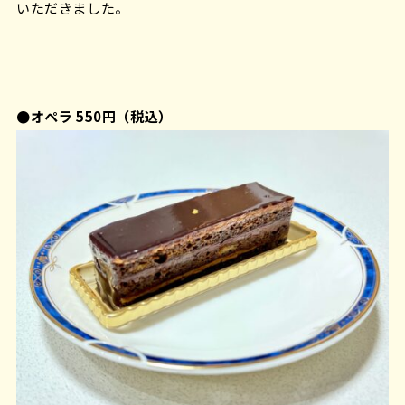
いただきました。
●オペラ 550円（税込）