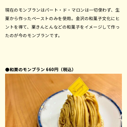
現在のモンブランはパート・ド・マロンは一切使わず、生
栗から作ったペーストのみを使用。金沢の和菓子文化にヒ
ントを得て、栗きんとんなどの和菓子をイメージして作っ
たのが今のモンブランです。
●和栗のモンブラン 660円（税込）