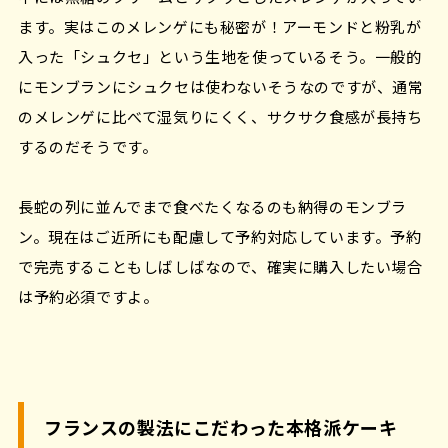
ます。実はこのメレンゲにも秘密が！アーモンドと粉乳が
入った「シュクセ」という生地を使っているそう。一般的
にモンブランにシュクセは使わないそうなのですが、通常
のメレンゲに比べて湿気りにくく、サクサク食感が長持ち
するのだそうです。
長蛇の列に並んでまで食べたくなるのも納得のモンブラ
ン。現在はご近所にも配慮して予約対応しています。予約
で完売することもしばしばなので、確実に購入したい場合
は予約必須ですよ。
フランスの製法にこだわった本格派ケーキ