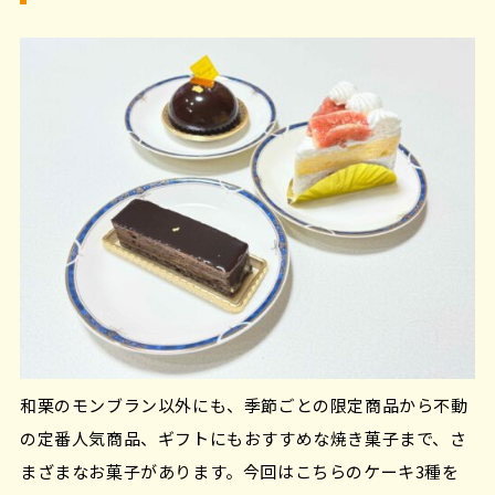
和栗のモンブラン以外にも、季節ごとの限定商品から不動
の定番人気商品、ギフトにもおすすめな焼き菓子まで、さ
まざまなお菓子があります。今回はこちらのケーキ3種を