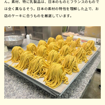
ん。素材、特に乳製品は、日本のものとフランスのもので
は全く異なるそう。日本の素材の特性を理解した上で、お
店のケーキに合うものを厳選しています。