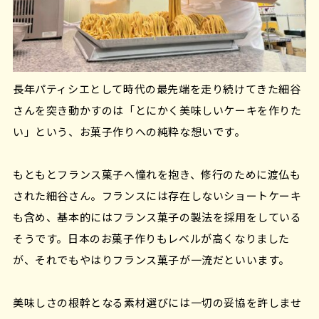
長年パティシエとして時代の最先端を走り続けてきた細谷
さんを突き動かすのは「とにかく美味しいケーキを作りた
い」という、お菓子作りへの純粋な想いです。
もともとフランス菓子へ憧れを抱き、修行のために渡仏も
された細谷さん。フランスには存在しないショートケーキ
も含め、基本的にはフランス菓子の製法を採用をしている
そうです。日本のお菓子作りもレベルが高くなりました
が、それでもやはりフランス菓子が一流だといいます。
美味しさの根幹となる素材選びには一切の妥協を許しませ