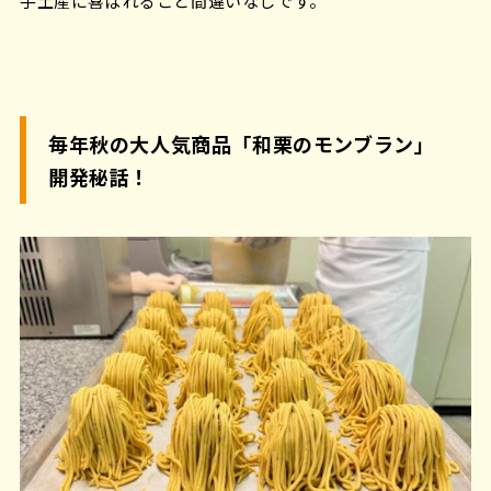
手土産に喜ばれること間違いなしです。
毎年秋の大人気商品「和栗のモンブラン」
開発秘話！