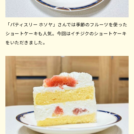
「パティスリー ホソヤ」さんでは季節のフルーツを使った
ショートケーキも人気。今回はイチジクのショートケーキ
をいただきました。