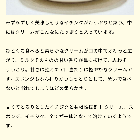
みずみずしく美味しそうなイチジクがたっぷりと乗り、中
にはクリームがこんなにたっぷりと入っています。
ひとくち食べると柔らかなクリームが口の中でふわっと広
がり、ミルクそのものの甘い香りが鼻に抜けて、思わず
うっとり。甘さは控えめで口当たりは軽やかなクリームで
す。スポンジもふんわりかつしっとりとして、急いで食べ
ないと崩れてしまうほどの柔らかさ。
甘くてとろりとしたイチジクとも相性抜群！ クリーム、ス
ポンジ、イチジク、全てが一体となって溶けていくようで
す。