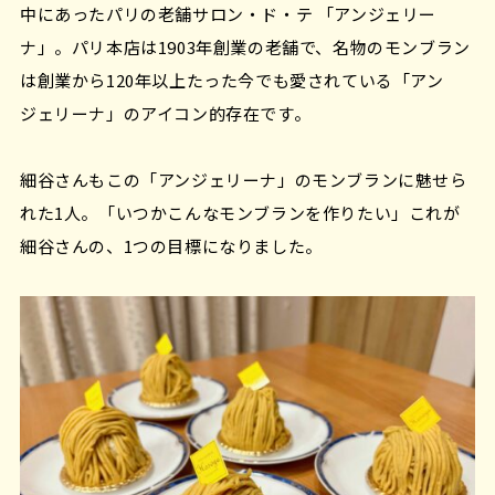
中にあったパリの老舗サロン・ド・テ 「アンジェリー
ナ」。パリ本店は1903年創業の老舗で、名物のモンブラン
は創業から120年以上たった今でも愛されている「アン
ジェリーナ」のアイコン的存在です。
細谷さんもこの「アンジェリーナ」のモンブランに魅せら
れた1人。「いつかこんなモンブランを作りたい」これが
細谷さんの、1つの目標になりました。