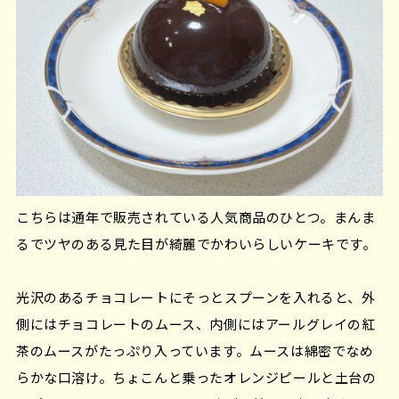
こちらは通年で販売されている人気商品のひとつ。まんま
るでツヤのある見た目が綺麗でかわいらしいケーキです。
光沢のあるチョコレートにそっとスプーンを入れると、外
側にはチョコレートのムース、内側にはアールグレイの紅
茶のムースがたっぷり入っています。ムースは綿密でなめ
らかな口溶け。ちょこんと乗ったオレンジピールと土台の