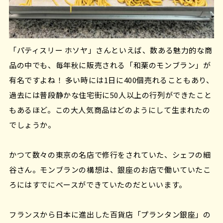
「パティスリー ホソヤ」さんといえば、数ある魅力的な商
品の中でも、毎年秋に販売される「和栗のモンブラン」が
有名ですよね！ 多い時には1日に400個売れることもあり、
過去には普段静かな住宅街に50人以上の行列ができたこと
もあるほど。この大人気商品はどのようにして生まれたの
でしょうか。
かつて数々の東京の名店で修行をされていた、シェフの細
谷さん。モンブランの構想は、銀座のお店で働いていたこ
ろにはすでにベースができていたのだといいます。
フランスから日本に進出した百貨店「プランタン銀座」の