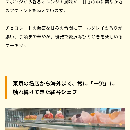
スポンジから香るオレンジの風味が、甘さの中に爽やかさ
のアクセントを添えています。
チョコレートの濃密な甘みの合間にアールグレイの香りが
漂い、余韻まで華やか。優雅で贅沢なひとときを楽しめる
ケーキです。
東京の名店から海外まで、常に「一流」に
触れ続けてきた細谷シェフ