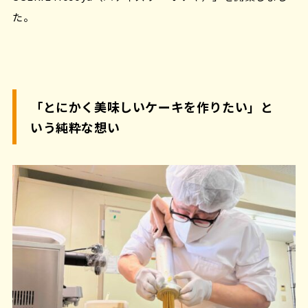
た。
「とにかく美味しいケーキを作りたい」と
いう純粋な想い