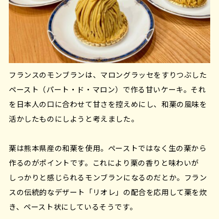
フランスのモンブランは、マロングラッセをすりつぶした
ペースト（パート・ド・マロン）で作る甘いケーキ。それ
を日本人の口に合わせて甘さを控えめにし、和栗の風味を
活かしたものにしようと考えました。
栗は熊本県産の和栗を使用。ペーストではなく生の栗から
作るのがポイントです。これにより栗の香りと味わいが
しっかりと感じられるモンブランになるのだとか。フラン
スの伝統的なデザート「リオレ」の配合を応用して栗を炊
き、ペースト状にしているそうです。