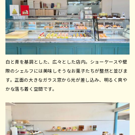
白と青を基調とした、広々とした店内。ショーケースや壁
際のシェルフには美味しそうなお菓子たちが整然と並びま
す。正面の大きなガラス窓から光が差し込み、明るく爽や
かな落ち着く空間です。