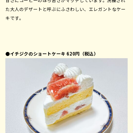
甘さにコーヒーのほろ苦さがマッチしています。洗練され
た大人のデザートと呼ぶにふさわしい、エレガントなケー
キです。
●イチジクのショートケーキ 620円（税込）