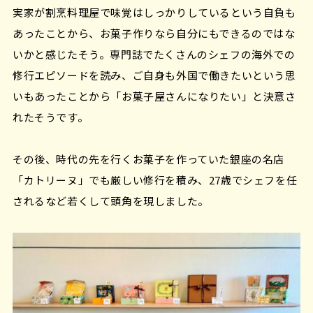
実家が割烹料理屋で味覚はしっかりしているという自負も
あったことから、お菓子作りなら自分にもできるのではな
いかと感じたそう。専門誌でたくさんのシェフの海外での
修行エピソードを読み、ご自身も外国で働きたいという思
いもあったことから「お菓子屋さんになりたい」と決意さ
れたそうです。
その後、時代の先を行くお菓子を作っていた銀座の名店
「カトリーヌ」でも厳しい修行を積み、27歳でシェフを任
されるなど若くして頭角を現しました。