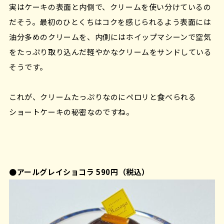
実はケーキの表面と内側で、クリームを使い分けているの
だそう。最初のひとくちはコクを感じられるよう表面には
油分多めのクリームを、内側にはホイップマシーンで空気
をたっぷり取り込んだ軽やかなクリームをサンドしている
そうです。
これが、クリームたっぷりなのにペロリと食べられる
ショートケーキの秘密なのですね。
●アールグレイショコラ 590円（税込）