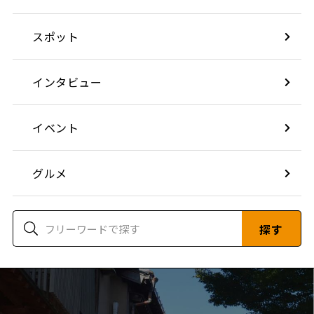
スポット
インタビュー
イベント
グルメ
探す