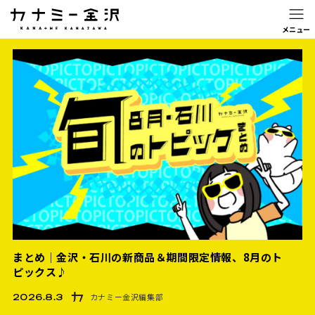
まとめ｜金沢・石川の新商品＆期間限定情報、8月のト
ピックス♪
カナミー金沢編集部
2026.8.3