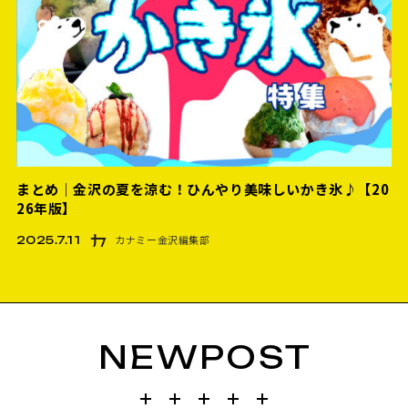
まとめ｜金沢の夏を涼む！ひんやり美味しいかき氷♪【20
26年版】
カナミー金沢編集部
2025.7.11
NEWPOST