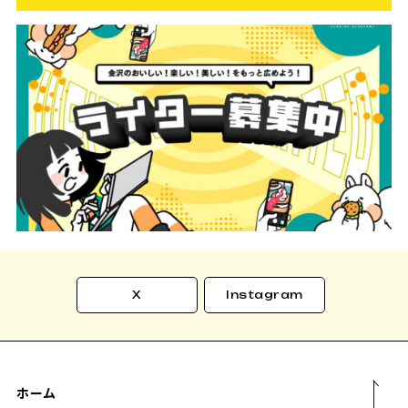
X
Instagram
ホーム