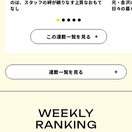
のは、スタッフの絆が織りなす上質なおもて
元・金沢
なし
日々の暮
この連載一覧を見る
連載一覧を見る
WEEKLY
RANKING