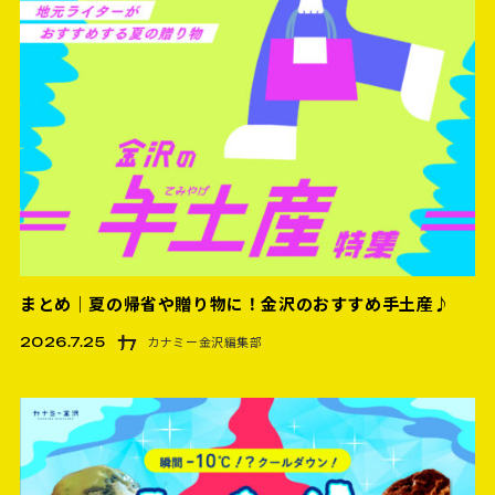
まとめ｜夏の帰省や贈り物に！金沢のおすすめ手土産♪
カナミー金沢編集部
2026.7.25