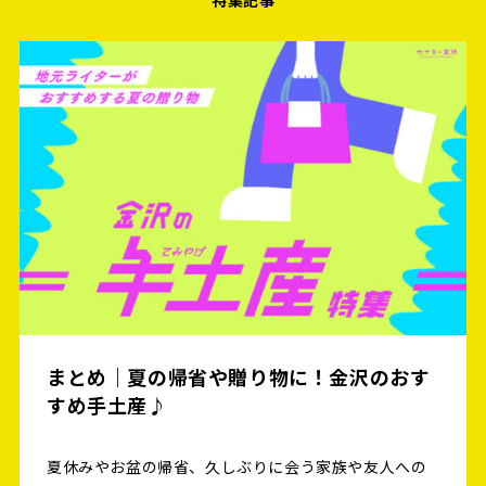
まとめ｜夏の帰省や贈り物に！金沢のおす
すめ手土産♪
夏休みやお盆の帰省、久しぶりに会う家族や友人への