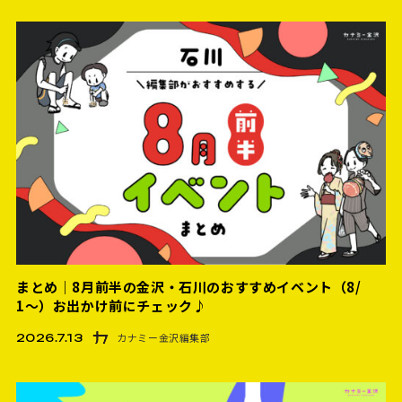
まとめ｜8月前半の金沢・石川のおすすめイベント（8/
1〜）お出かけ前にチェック♪
カナミー金沢編集部
2026.7.13