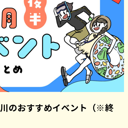
石川のおすすめイベント（※終