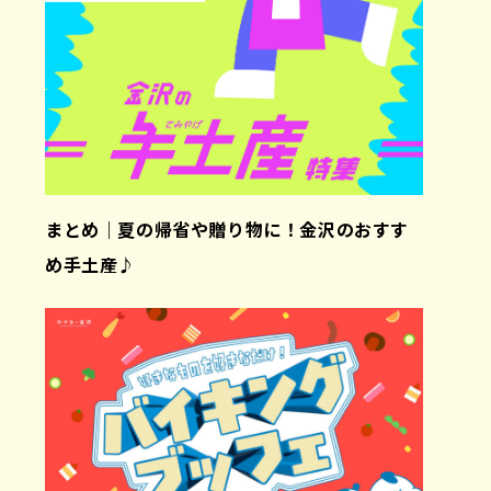
まとめ｜夏の帰省や贈り物に！金沢のおすす
め手土産♪