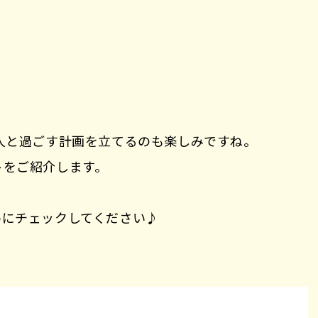
人と過ごす計画を立てるのも楽しみですね。
トをご紹介します。
めにチェックしてください♪