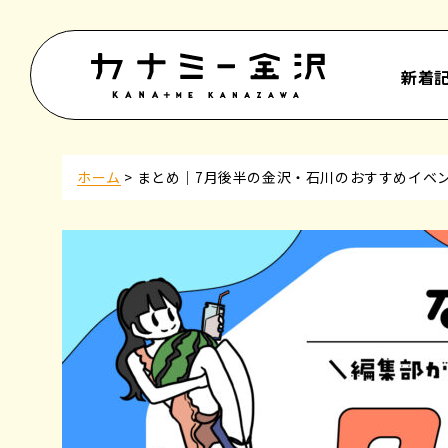
新着
ホーム
>
まとめ｜7月後半の金沢・石川のおすすめイベ