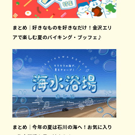
まとめ｜好きなものを好きなだけ！金沢エリ
アで楽しむ夏のバイキング・ブッフェ♪
まとめ｜今年の夏は石川の海へ！お気に入り