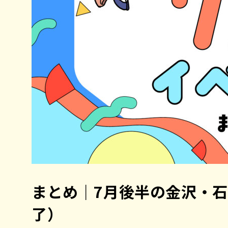
まとめ｜7月後半の金沢・
了）