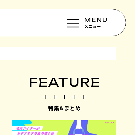
MENU
メニュー
FEATURE
特集&まとめ