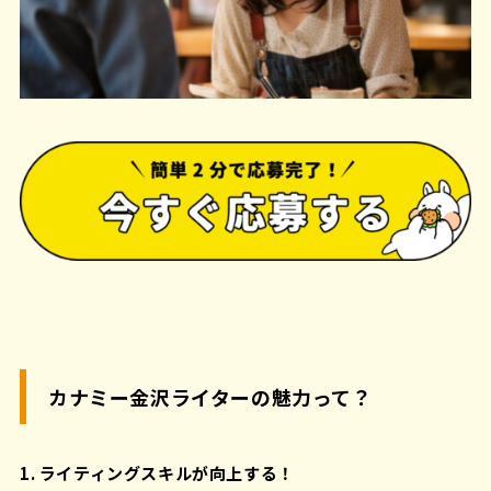
カナミー金沢ライターの魅力って？
1. ライティングスキルが向上する！