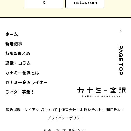
X
Instagram
ホーム
新着記事
PAGE TOP
特集&まとめ
連載・コラム
カナミー金沢とは
カナミー金沢ライター
ライター募集！
広告掲載、タイアップについて
運営会社
お問い合わせ
利用規約
プライバシーポリシー
© 2024 株式会社栄光プリント