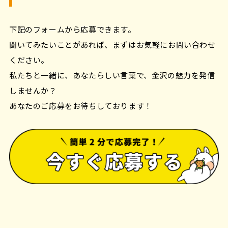
下記のフォームから応募できます。
聞いてみたいことがあれば、まずはお気軽にお問い合わせ
ください。
私たちと一緒に、あなたらしい言葉で、金沢の魅力を発信
しませんか？
あなたのご応募をお待ちしております！