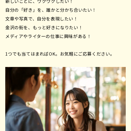
新しいことに、ワクワクしたい！
自分の「好き」を、誰かと分かち合いたい！
文章や写真で、自分を表現したい！
金沢の街を、もっと好きになりたい！
メディアやライターの仕事に興味がある！
1つでも当てはまればOK。お気軽にご応募ください。