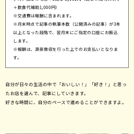
＋飲食代補助1,000円）
※交通費は報酬に含まれます。
※月末時点で記事の執筆本数（公開済みの記事）が3本
以上となった段階で、翌月末にご指定の口座にお振込
します。
※報酬は、源泉徴収を行った上でのお支払いとなりま
す。
自分が日々の生活の中で「おいしい！」「好き！」と思っ
たお店を選んで、記事にしていきます。
好きな時間に、自分のペースで進めることができますよ。