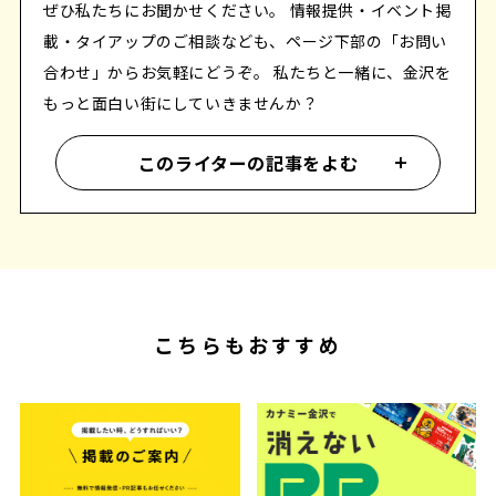
ぜひ私たちにお聞かせください。 情報提供・イベント掲
載・タイアップのご相談なども、ページ下部の「お問い
合わせ」からお気軽にどうぞ。 私たちと一緒に、金沢を
もっと面白い街にしていきませんか？
このライターの記事をよむ
こちらもおすすめ