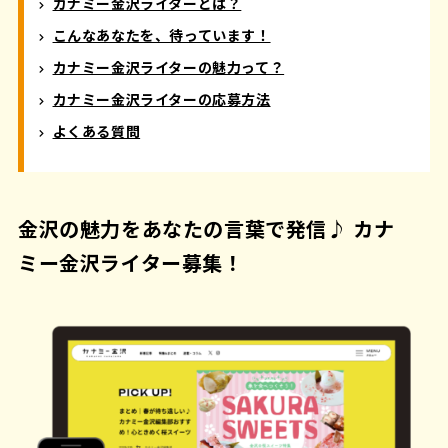
カナミー金沢ライターとは？
こんなあなたを、待っています！
カナミー金沢ライターの魅力って？
カナミー金沢ライターの応募方法
よくある質問
金沢の魅力をあなたの言葉で発信♪ カナ
ミー金沢ライター募集！