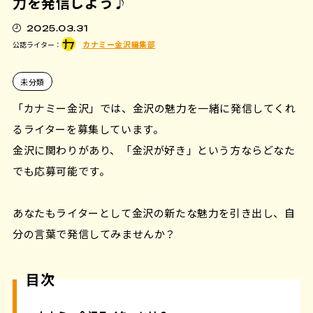
力を発信しよう♪
2025.03.31
カナミー金沢編集部
公認ライター：
未分類
「カナミー金沢」では、金沢の魅力を一緒に発信してくれ
るライターを募集しています。
金沢に関わりがあり、「金沢が好き」という方ならどなた
でも応募可能です。
あなたもライターとして金沢の新たな魅力を引き出し、自
分の言葉で発信してみませんか？
目次