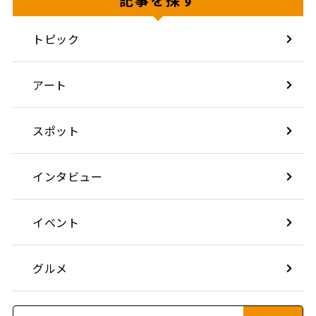
トピック
アート
スポット
インタビュー
イベント
グルメ