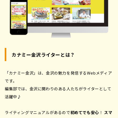
カナミー金沢ライターとは？
「カナミー金沢」は、金沢の魅力を発信するWebメディア
です。
編集部では、金沢に関わりのある人たちがライターとして
活躍中♪
ライティングマニュアルがあるので
初めてでも安心
！
スマ