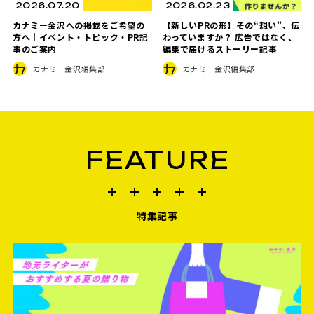
2026.07.20
2026.02.23
カナミー金沢への掲載をご希望の
【新しいPRの形】その“想い”、伝
方へ｜イベント・トピック・PR記
わっていますか？ 広告ではなく、
事のご案内
編集で届けるストーリー記事
カナミー金沢編集部
カナミー金沢編集部
FEATURE
特集記事