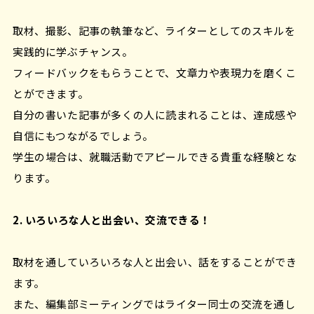
取材、撮影、記事の執筆など、ライターとしてのスキルを
実践的に学ぶチャンス。
フィードバックをもらうことで、文章力や表現力を磨くこ
とができます。
自分の書いた記事が多くの人に読まれることは、達成感や
自信にもつながるでしょう。
学生の場合は、就職活動でアピールできる貴重な経験とな
ります。
2. いろいろな人と出会い、交流できる！
取材を通していろいろな人と出会い、話をすることができ
ます。
また、編集部ミーティングではライター同士の交流を通し