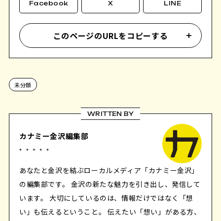
Facebook
X
LINE
このページのURLをコピーする
未分類
WRITTEN BY
カナミー金沢編集部
あなたと金沢を結ぶローカルメディア「カナミー金沢」
の編集部です。 金沢の新たな魅力を引き出し、発信して
います。 大切にしているのは、情報だけではなく「想
い」も伝えるということ。 伝えたい「想い」がある方、