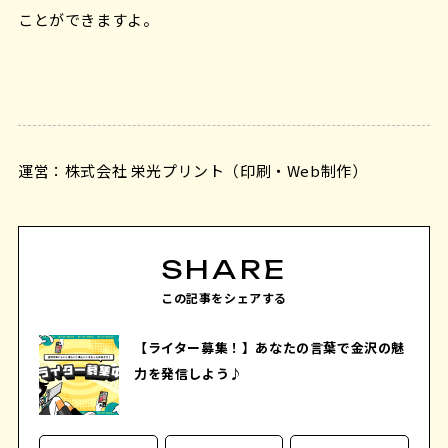
ことができますよ。
運営：株式会社 栄光プリント（印刷・Web制作）
SHARE
この記事をシェアする
【ライター募集！】あなたの言葉で金沢の魅
力を発信しよう♪