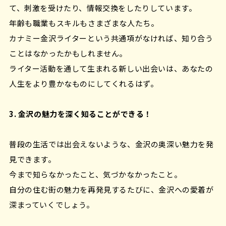
て、刺激を受けたり、情報交換をしたりしています。
年齢も職業もスキルもさまざまな人たち。
カナミー金沢ライターという共通項がなければ、知り合う
ことはなかったかもしれません。
ライター活動を通して生まれる新しい出会いは、あなたの
人生をより豊かなものにしてくれるはず。
3. 金沢の魅力を深く知ることができる！
普段の生活では出会えないような、金沢の奥深い魅力を発
見できます。
今まで知らなかったこと、気づかなかったこと。
自分の住む街の魅力を再発見するたびに、金沢への愛着が
深まっていくでしょう。