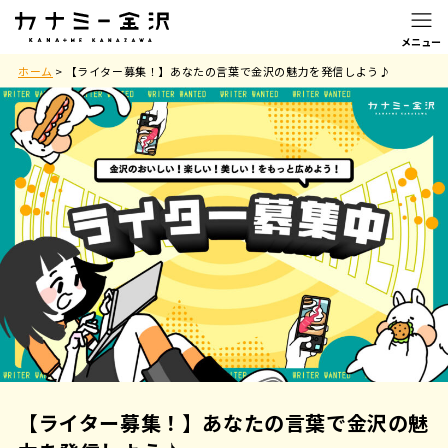
ホーム
>
【ライター募集！】あなたの言葉で金沢の魅力を発信しよう♪
【ライター募集！】あなたの言葉で金沢の魅