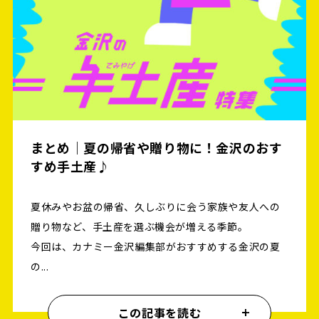
まとめ｜夏の帰省や贈り物に！金沢のおす
すめ手土産♪
夏休みやお盆の帰省、久しぶりに会う家族や友人への
贈り物など、手土産を選ぶ機会が増える季節。
今回は、カナミー金沢編集部がおすすめする金沢の夏
の...
この記事を読む