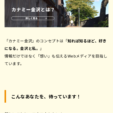
「カナミー金沢」のコンセプトは「
知れば知るほど、好き
になる。金沢と私。
」
情報だけではなく「想い」も伝えるWebメディアを目指し
ています。
こんなあなたを、待っています！