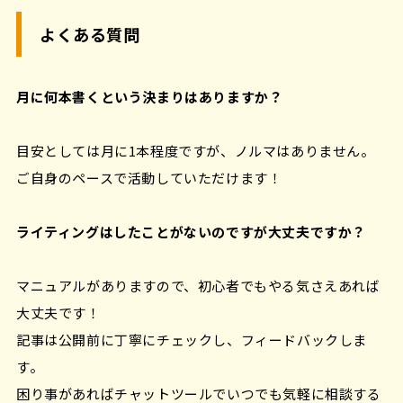
よくある質問
月に何本書くという決まりはありますか？
目安としては月に1本程度ですが、ノルマはありません。
ご自身のペースで活動していただけます！
ライティングはしたことがないのですが大丈夫ですか？
マニュアルがありますので、初心者でもやる気さえあれば
大丈夫です！
記事は公開前に丁寧にチェックし、フィードバックしま
す。
困り事があればチャットツールでいつでも気軽に相談する