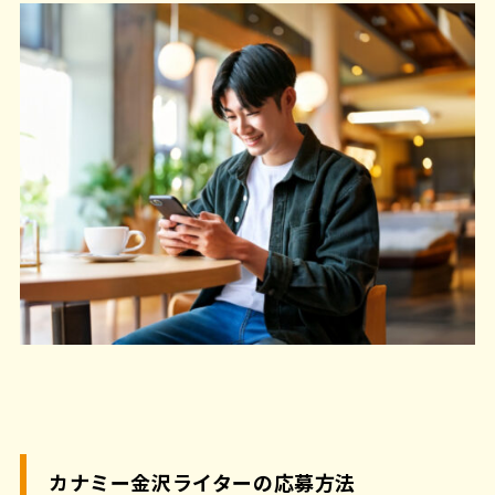
カナミー金沢ライターの応募方法