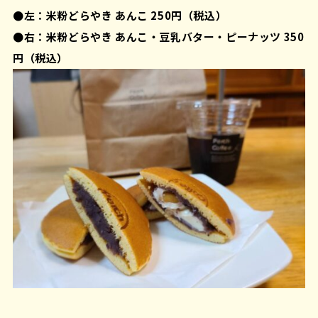
●左：米粉どらやき あんこ 250円（税込）
●右：米粉どらやき あんこ・豆乳バター・ピーナッツ 350
円（税込）