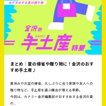
まとめ｜夏の帰省や贈り物に！金沢のおす
すめ手土産♪
夏休みやお盆の帰省、久しぶりに会う家族や友人への
贈り物など、手土産を選ぶ機会が増える季節。
今回は、カナミー金沢編集部がおすすめする金沢の夏
の...