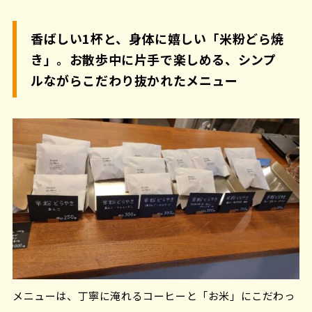
香ばしい1杯と、身体に嬉しい「米粉どら焼
き」。お散歩中に片手で楽しめる、シンプ
ルながらこだわり抜かれたメニュー
メニューは、丁寧に淹れるコーヒーと「お米」にこだわっ