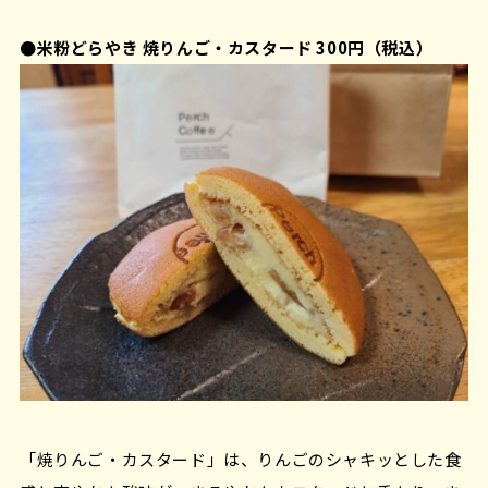
●米粉どらやき 焼りんご・カスタード 300円（税込）
「焼りんご・カスタード」は、りんごのシャキッとした食