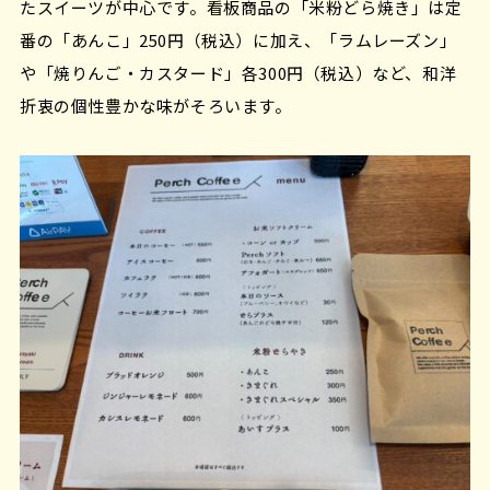
たスイーツが中心です。看板商品の「米粉どら焼き」は定
番の「あんこ」250円（税込）に加え、「ラムレーズン」
や「焼りんご・カスタード」各300円（税込）など、和洋
折衷の個性豊かな味がそろいます。