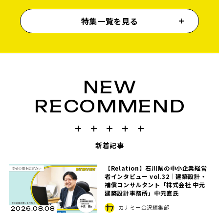
特集一覧を見る
NEW
RECOMMEND
新着記事
【Relation】石川県の中小企業経営
者インタビュー vol.32｜建築設計・
補償コンサルタント「株式会社 中元
建築設計事務所」中元直氏
カナミー金沢編集部
2026.08.08