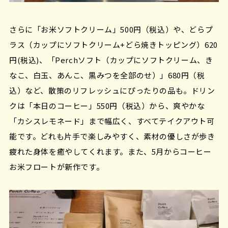
さらに「お米ソフトクリーム」500円（税込）や、どらプ
ラス（カップにソフトクリーム+どら焼きトッピング）620
円(税込)、「Perchソフト（カップにソフトクリーム、き
なこ、白玉、あんこ、黒みつを全部のせ）」680円（税
込）など、散策のリフレッシュにぴったりの品も。ドリン
クは「本日のコーヒー」550円（税込）から、爽やかな
「カシスレモネード」まで幅広く、すべてテイクアウト可
能です。どれも片手で楽しみやすく、素材の優しさが歩き
疲れた身体を癒やしてくれます。また、5月からコーヒー
お米フロートが新作です。