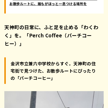
お散歩ルートに、誰もがほっと一息つける場所を
天神町の日常に、ふと足を止める「わくわ
く」を。「Perch Coffee（パーチコー
ヒー）」
金沢市立兼六中学校からすぐ。天神町の住
宅街で見つけた、お散歩ルートにぴったり
の「パーチコーヒー」