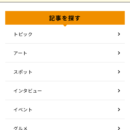
記事を探す
トピック
アート
スポット
インタビュー
イベント
グルメ