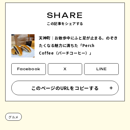
SHARE
この記事をシェアする
天神町｜お散歩中にふと足が止まる。のぞき
たくなる魅力に満ちた「Perch
Coffee（パーチコーヒー）」
Facebook
X
LINE
このページのURLをコピーする
グルメ