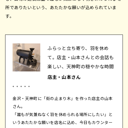
所でありたいという、あたたかな願いが込められていま
す。
ふらっと立ち寄り、羽を休め
て。店主・山本さんとの会話も
楽しい、天神町の穏やかな時間
店主・山本さん
金沢・天神町に「街の止まり木」を作った店主の山本
さん。
「誰もが気兼ねなく羽を休められる場所にしたい」と
いうあたたかな願いを店名に込め、今日もカウンター