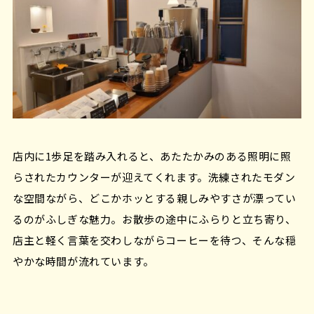
店内に1歩足を踏み入れると、あたたかみのある照明に照
らされたカウンターが迎えてくれます。洗練されたモダン
な空間ながら、どこかホッとする親しみやすさが漂ってい
るのがふしぎな魅力。お散歩の途中にふらりと立ち寄り、
店主と軽く言葉を交わしながらコーヒーを待つ、そんな穏
やかな時間が流れています。