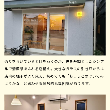
通りを歩いていると目を惹くのが、白を基調としたシンプ
ルで清潔感あふれる店構え。大きなガラスの引き戸からは
店内の様子がよく見え、初めてでも「ちょっとのぞいてみ
ようかな」と思わせる開放的な雰囲気があります。