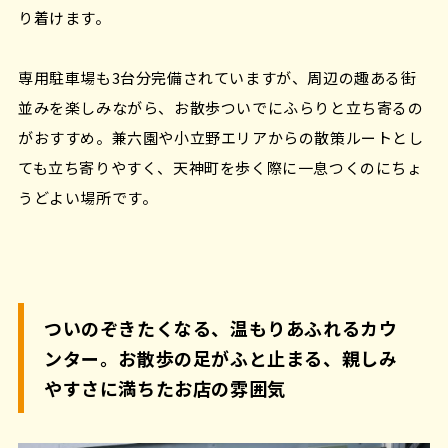
り着けます。
専用駐車場も3台分完備されていますが、周辺の趣ある街
並みを楽しみながら、お散歩ついでにふらりと立ち寄るの
がおすすめ。兼六園や小立野エリアからの散策ルートとし
ても立ち寄りやすく、天神町を歩く際に一息つくのにちょ
うどよい場所です。
ついのぞきたくなる、温もりあふれるカウ
ンター。お散歩の足がふと止まる、親しみ
やすさに満ちたお店の雰囲気