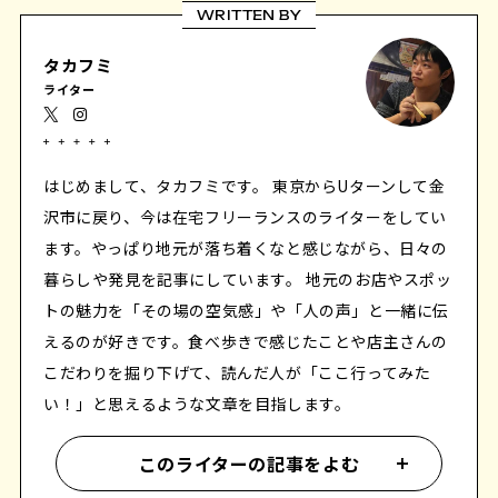
WRITTEN BY
タカフミ
ライター
はじめまして、タカフミです。 東京からUターンして金
沢市に戻り、今は在宅フリーランスのライターをしてい
ます。やっぱり地元が落ち着くなと感じながら、日々の
暮らしや発見を記事にしています。 地元のお店やスポッ
トの魅力を「その場の空気感」や「人の声」と一緒に伝
えるのが好きです。食べ歩きで感じたことや店主さんの
こだわりを掘り下げて、読んだ人が「ここ行ってみた
い！」と思えるような文章を目指します。
このライターの記事をよむ