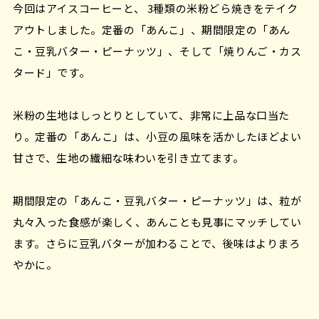
今回はアイスコーヒーと、 3種類の米粉どら焼きをテイク
アウトしました。定番の「あんこ」、期間限定の「あん
こ・豆乳バター・ピーナッツ」、そして「焼りんご・カス
タード」です。
米粉の生地はしっとりとしていて、非常に上品な口当た
り。定番の「あんこ」は、小豆の風味を活かしたほどよい
甘さで、生地の繊細な味わいを引き立てます。
期間限定の「あんこ・豆乳バター・ピーナッツ」は、粒が
丸々入った食感が楽しく、あんことも見事にマッチしてい
ます。さらに豆乳バターが加わることで、後味はよりまろ
やかに。