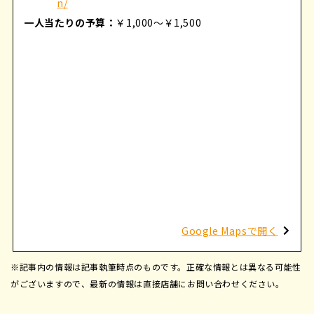
n/
一人当たりの予算：
￥1,000～￥1,500
Google Mapsで開く
※記事内の情報は記事執筆時点のものです。正確な情報とは異なる可能性
がございますので、最新の情報は直接店舗にお問い合わせください。