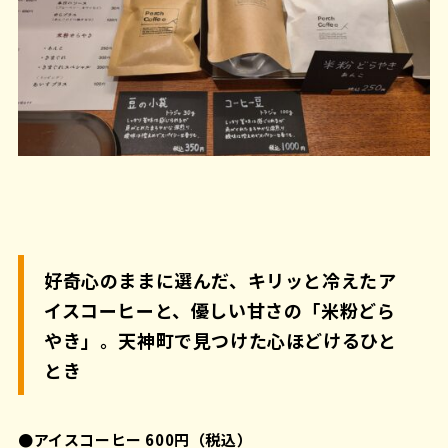
好奇心のままに選んだ、キリッと冷えたア
イスコーヒーと、優しい甘さの「米粉どら
やき」。天神町で見つけた心ほどけるひと
とき
●アイスコーヒー 600円（税込）