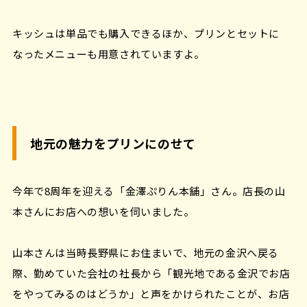
キッシュは単品でも購入できるほか、プリンとセットに
なったメニューも用意されていますよ。
地元の魅力をプリンにのせて
今年で8周年を迎える「金澤ぷりん本舗」さん。店長の山
本さんにお店への想いを伺いました。
山本さんは当時長野県にお住まいで、地元の金沢へ戻る
際、勤めていた会社の社長から「観光地である金沢でお店
をやってみるのはどうか」と声をかけられたことが、お店