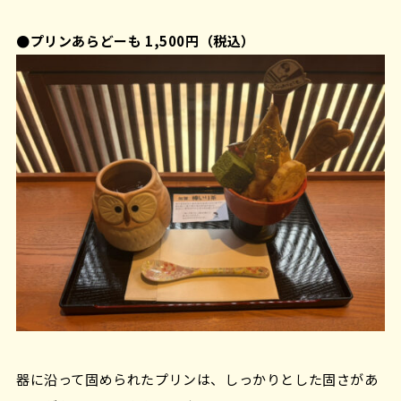
●プリンあらどーも 1,500円（税込）
器に沿って固められたプリンは、しっかりとした固さがあ