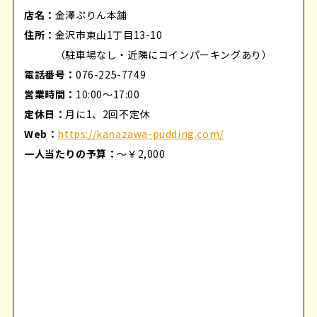
店名：
金澤ぷりん本舗
住所：
金沢市東山1丁目13-10
（駐車場なし・近隣にコインパーキングあり）
電話番号：
076-225-7749
営業時間：
10:00〜17:00
定休日：
月に1、2回不定休
Web：
https://kanazawa-pudding.com/
一人当たりの予算：
～￥2,000