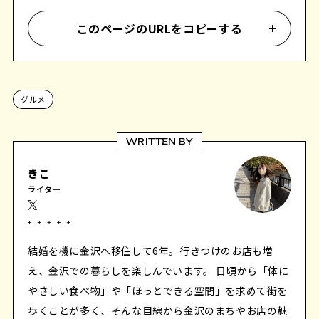
このページのURLをコピーする
グルメ
WRITTEN BY
きこ
ライター
結婚を機に金沢へ移住して6年。行きつけのお店も増
え、金沢での暮らしを楽しんでいます。 日頃から「体に
やさしい食べ物」や「ほっとできる空間」を求めて街を
歩くことが多く、そんな目線から金沢のまちやお店の魅