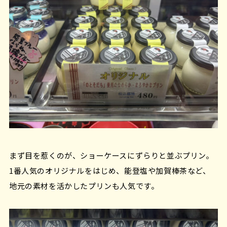
まず目を惹くのが、ショーケースにずらりと並ぶプリン。
1番人気のオリジナルをはじめ、能登塩や加賀棒茶など、
地元の素材を活かしたプリンも人気です。