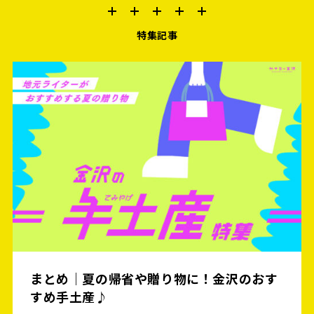
特集記事
まとめ｜夏の帰省や贈り物に！金沢のおす
すめ手土産♪