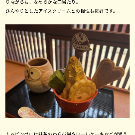
りながらも、なめらかな口当たり。
ひんやりとしたアイスクリームとの相性も抜群です。
トッピングには抹茶のわらび餅やロールケーキなどが添え