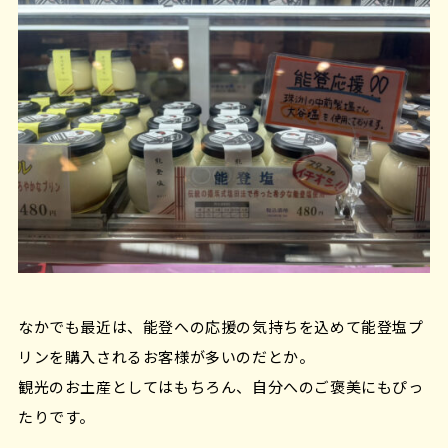
なかでも最近は、能登への応援の気持ちを込めて能登塩プ
リンを購入されるお客様が多いのだとか。
観光のお土産としてはもちろん、自分へのご褒美にもぴっ
たりです。