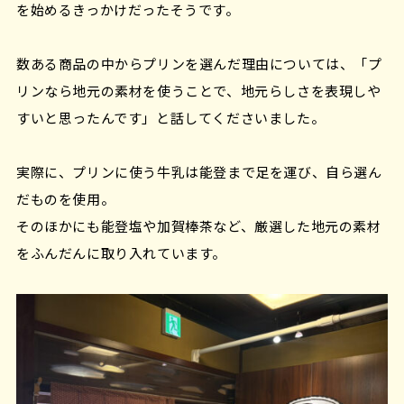
を始めるきっかけだったそうです。
数ある商品の中からプリンを選んだ理由については、「プ
リンなら地元の素材を使うことで、地元らしさを表現しや
すいと思ったんです」と話してくださいました。
実際に、プリンに使う牛乳は能登まで足を運び、自ら選ん
だものを使用。
そのほかにも能登塩や加賀棒茶など、厳選した地元の素材
をふんだんに取り入れています。