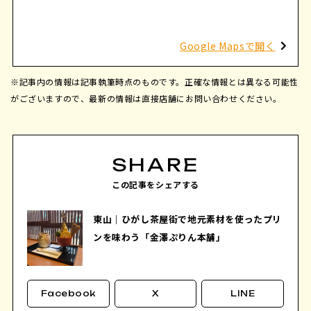
Google Mapsで開く
※記事内の情報は記事執筆時点のものです。正確な情報とは異なる可能性
がございますので、最新の情報は直接店舗にお問い合わせください。
SHARE
この記事をシェアする
東山｜ひがし茶屋街で地元素材を使ったプリ
ンを味わう「金澤ぷりん本舗」
Facebook
X
LINE