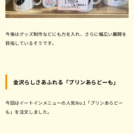
今後はグッズ制作などにも力を入れ、さらに幅広い展開を
目指しているそうです。
金沢らしさあふれる「プリンあらどーも」
今回はイートインメニューの人気No.1「プリンあらどー
も」を注文しました。