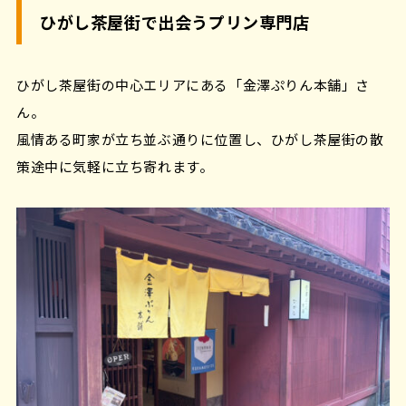
ひがし茶屋街で出会うプリン専門店
ひがし茶屋街の中心エリアにある「金澤ぷりん本舗」さ
ん。
風情ある町家が立ち並ぶ通りに位置し、ひがし茶屋街の散
策途中に気軽に立ち寄れます。