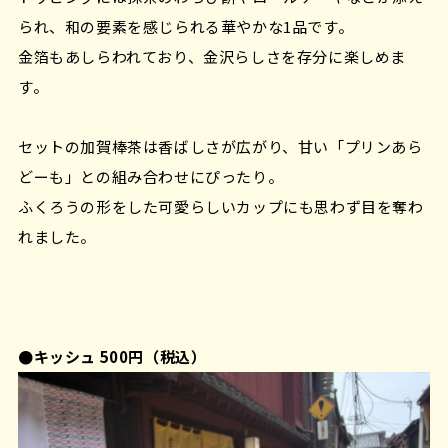
られ、和の要素を感じられる華やかな1品です。
金箔もあしらわれており、金沢らしさを存分に楽しめま
す。
セットの加賀棒茶は香ばしさが広がり、甘い「プリンあら
どーも」との組み合わせにぴったり。
ふくろうの形をした可愛らしいカップにも思わず目を奪わ
れました。
●キッシュ 500円（税込）