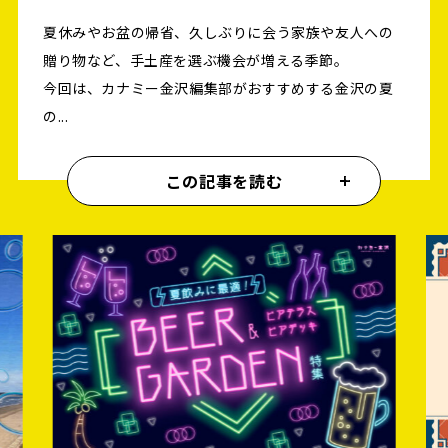
夏休みやお盆の帰省、久しぶりに会う家族や友人への
贈り物など、手土産を選ぶ機会が増える季節。
今回は、カナミー金沢編集部がおすすめする金沢の夏
の...
この記事を読む