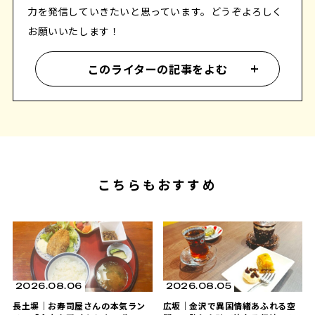
力を発信していきたいと思っています。どうぞよろしく
お願いいたします！
このライターの記事をよむ
こちらもおすすめ
2026.08.06
2026.08.05
長土塀｜お寿司屋さんの本気ラン
広坂｜金沢で異国情緒あふれる空