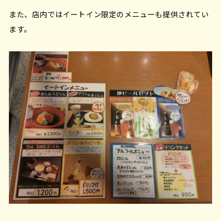
また、店内ではイートイン限定のメニューも提供されてい
ます。