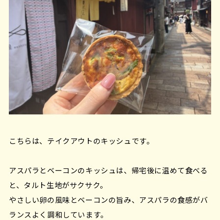
こちらは、テイクアウトのキッシュです。
アスパラとベーコンのキッシュは、帰宅後に温めて食べる
と、タルト生地がサクサク。
やさしい卵の風味とベーコンの旨み、アスパラの食感がバ
ランスよく調和しています。