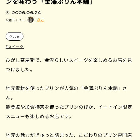
ンを味わう「金澤ぷりん本舗」
2026.06.24
きこ
公認ライター：
グルメ
スイーツ
ひがし茶屋街で、金沢らしいスイーツを楽しめるお店を見
つけました。
地元素材を使ったプリンが人気の「金澤ぷりん本舗」さ
ん。
能登塩や加賀棒茶を使ったプリンのほか、イートイン限定
メニューも楽しめるお店です。
地元の魅力がぎゅっと詰まった、こだわりのプリン専門店