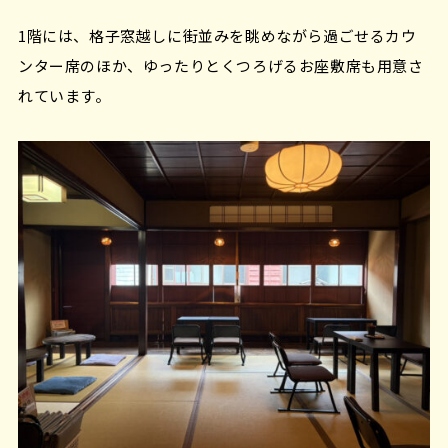
1階には、格子窓越しに街並みを眺めながら過ごせるカウ
ンター席のほか、ゆったりとくつろげるお座敷席も用意さ
れています。