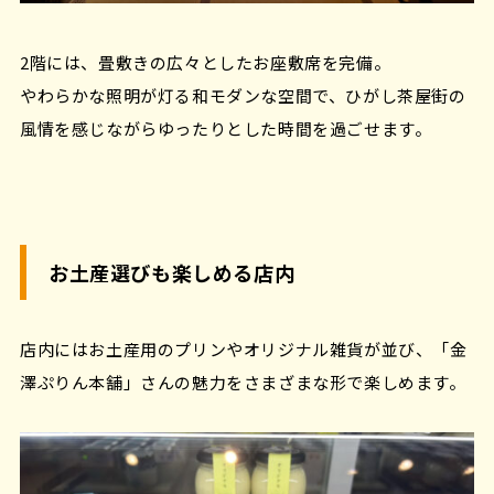
2階には、畳敷きの広々としたお座敷席を完備。
やわらかな照明が灯る和モダンな空間で、ひがし茶屋街の
風情を感じながらゆったりとした時間を過ごせます。
お土産選びも楽しめる店内
店内にはお土産用のプリンやオリジナル雑貨が並び、「金
澤ぷりん本舗」さんの魅力をさまざまな形で楽しめます。