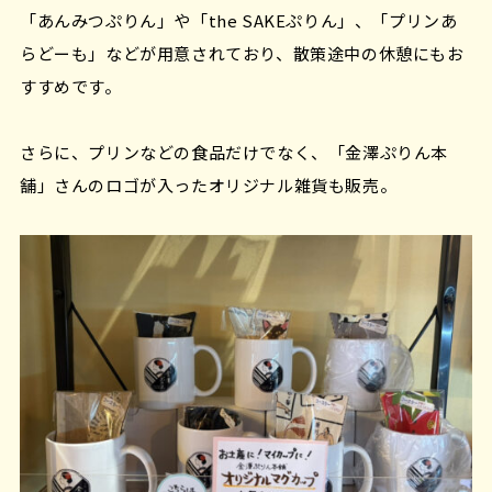
「あんみつぷりん」や「the SAKEぷりん」、「プリンあ
らどーも」などが用意されており、散策途中の休憩にもお
すすめです。
さらに、プリンなどの食品だけでなく、「金澤ぷりん本
舗」さんのロゴが入ったオリジナル雑貨も販売。