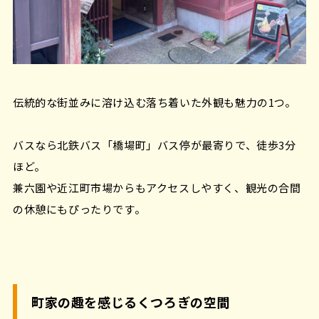
伝統的な街並みに溶け込む落ち着いた外観も魅力の1つ。
バスなら北鉄バス「橋場町」バス停が最寄りで、徒歩3分
ほど。
兼六園や近江町市場からもアクセスしやすく、観光の合間
の休憩にもぴったりです。
町家の趣を感じるくつろぎの空間