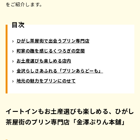
をご紹介します。
目次
ひがし茶屋街で出会うプリン専門店
町家の趣を感じるくつろぎの空間
お土産選びも楽しめる店内
金沢らしさあふれる「プリンあらどーも」
地元の魅力をプリンにのせて
イートインもお土産選びも楽しめる、ひがし
茶屋街のプリン専門店「金澤ぷりん本舗」