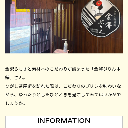
金沢らしさと素材へのこだわりが詰まった「金澤ぷりん本
舗」さん。
ひがし茶屋街を訪れた際は、こだわりのプリンを味わいな
がら、ゆったりとしたひとときを過ごしてみてはいかがで
しょうか。
INFORMATION